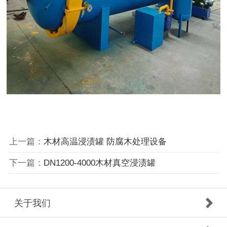
上一篇：
木材高温浸渍罐 防腐木处理设备
下一篇：
DN1200-4000木材真空浸渍罐
关于我们