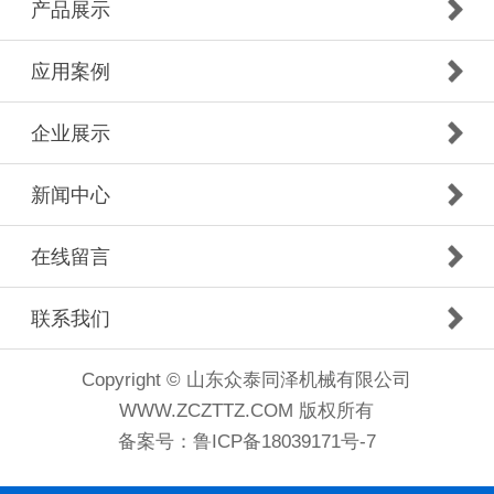
产品展示
应用案例
企业展示
新闻中心
在线留言
联系我们
Copyright © 山东众泰同泽机械有限公司
WWW.ZCZTTZ.COM 版权所有
备案号：
鲁ICP备18039171号-7