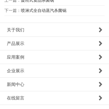
上一篇：
旋转式食品杀菌锅
下一篇：
喷淋式全自动蒸汽杀菌锅
关于我们
产品展示
应用案例
企业展示
新闻中心
在线留言