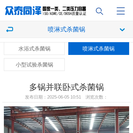
喷淋式杀菌锅
水浴式杀菌锅
喷淋式杀菌锅
小型试验杀菌锅
多锅并联卧式杀菌锅
发布日期：2025-06-05 10:51 浏览次数：