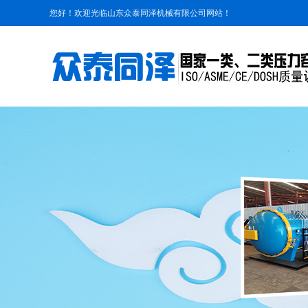
您好！欢迎光临山东众泰同泽机械有限公司网站！