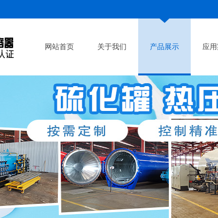
网站首页
关于我们
产品展示
应用