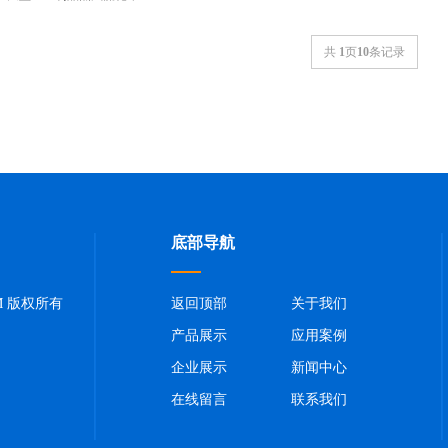
共
1
页
10
条记录
底部导航
OM 版权所有
返回顶部
关于我们
产品展示
应用案例
企业展示
新闻中心
在线留言
联系我们