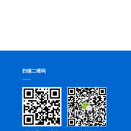
扫描二维码