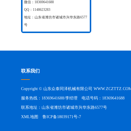
微信：18369641688
QQ：1148623283
地址：山东省潍坊市诸城市兴华东路6577
号
联系我们
Copyright © 山东众泰同泽机械有限公司 WWW.ZCZTTZ.C
服务热线：18369641688/李经理 电话号码：18369641688
联系地址：山东省潍坊市诸城市兴华东路6577号
XML地图
鲁ICP备18039171号-7